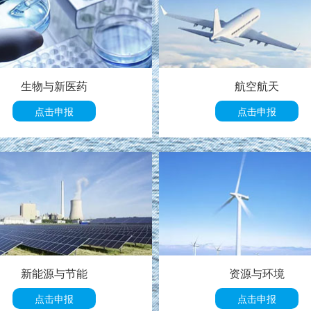
生物与新医药
航空航天
点击申报
点击申报
新能源与节能
资源与环境
点击申报
点击申报