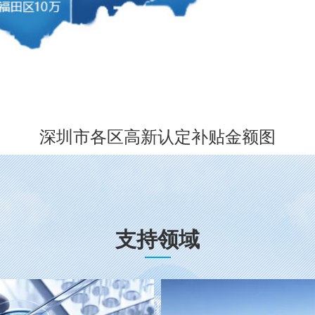
深圳市各区高新认定补贴金额图
支持领域