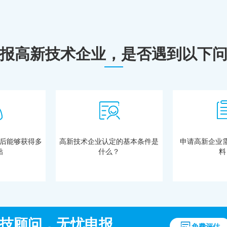
报高新技术企业，是否遇到以下
后能够获得多
高新技术企业认定的基本条件是
申请高新企业
贴
什么？
料
技顾问，无忧申报
免费评估