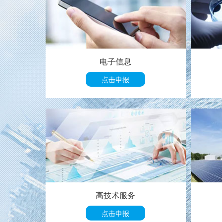
电子信息
点击申报
高技术服务
点击申报