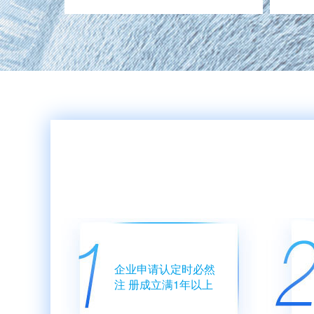
企业申请认定时必然
注 册成立满1年以上