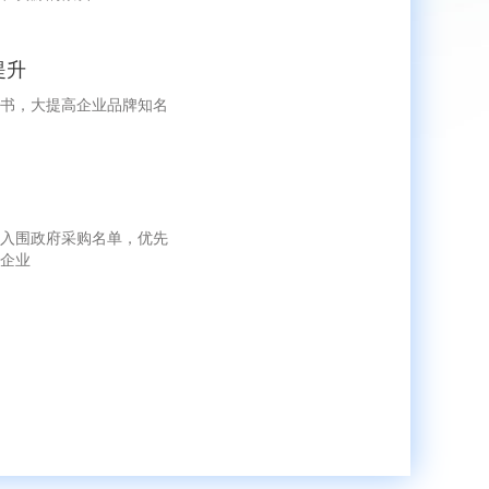
提升
书，大提高企业品牌知名
入围政府采购名单，优先
企业