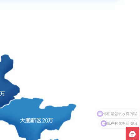
现在有优惠活动吗