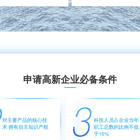
申请高新企业必备条件
对主要产品的核心技
科技人员占企业当年
术 拥有自主知识产权
职工总数的比例不低
于10%