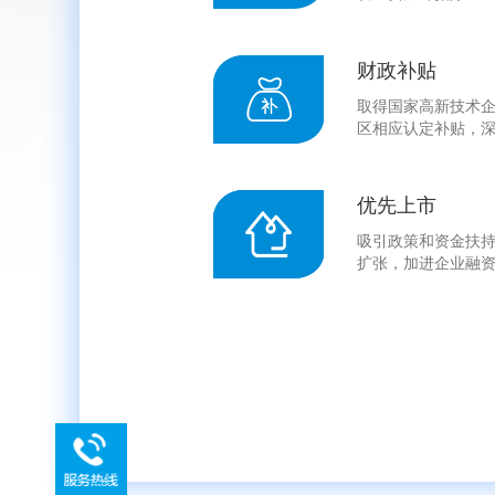
财政补贴
取得国家高新技术
区相应认定补贴，深
优先上市
吸引政策和资金扶
扩张，加进企业融