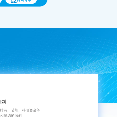
倾斜
排污、节能、科研资金等
和资源的倾斜