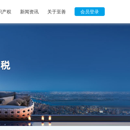
识产权
新闻资讯
关于至善
会员登录