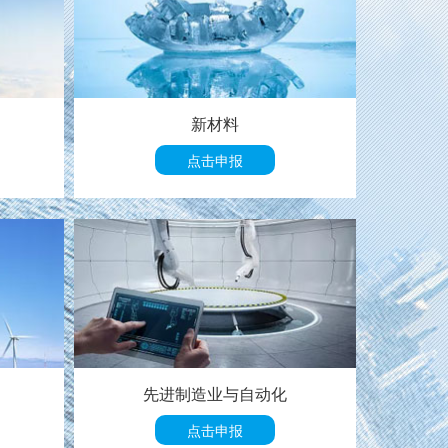
新材料
点击申报
先进制造业与自动化
点击申报