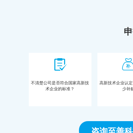
申
不清楚公司是否符合国家高新技
高新技术企业认定
术企业的标准？
少补
咨询至善科