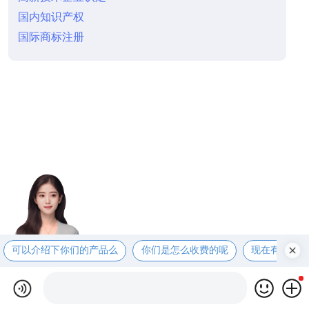
国内知识产权
国际商标注册
可以介绍下你们的产品么
你们是怎么收费的呢
现在有优惠