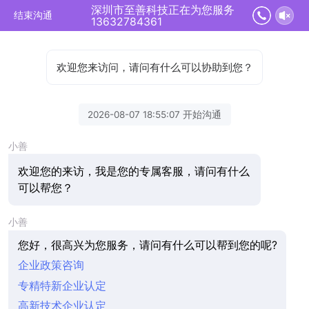
深圳市至善科技正在为您服务
结束沟通
13632784361
欢迎您来访问，请问有什么可以协助到您？
2026-08-07 18:55:07 开始沟通
小善
欢迎您的来访，我是您的专属客服，请问有什么
可以帮您？
小善
您好，很高兴为您服务，请问有什么可以帮到您的呢?
企业政策咨询
专精特新企业认定
高新技术企业认定